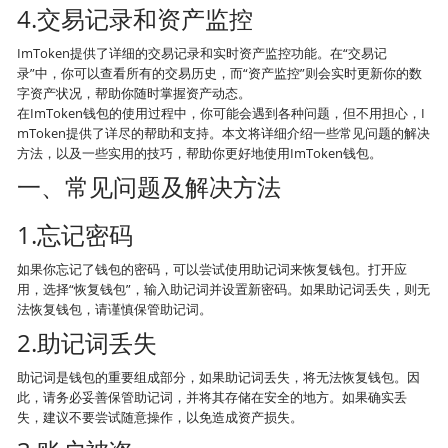
4.交易记录和资产监控
ImToken提供了详细的交易记录和实时资产监控功能。在“交易记
录”中，你可以查看所有的交易历史，而“资产监控”则会实时更新你的数
字资产状况，帮助你随时掌握资产动态。
在ImToken钱包的使用过程中，你可能会遇到各种问题，但不用担心，I
mToken提供了详尽的帮助和支持。本文将详细介绍一些常见问题的解决
方法，以及一些实用的技巧，帮助你更好地使用ImToken钱包。
一、常见问题及解决方法
1.忘记密码
如果你忘记了钱包的密码，可以尝试使用助记词来恢复钱包。打开应
用，选择“恢复钱包”，输入助记词并设置新密码。如果助记词丢失，则无
法恢复钱包，请谨慎保管助记词。
2.助记词丢失
助记词是钱包的重要组成部分，如果助记词丢失，将无法恢复钱包。因
此，请务必妥善保管助记词，并将其存储在安全的地方。如果确实丢
失，建议不要尝试随意操作，以免造成资产损失。