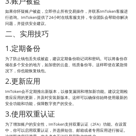
3.账户被盗
如果你怀疑账户被盗，立即停止所有交易操作，并联系ImToken客服进
行咨询。ImToken提供了24小时在线客服支持，专业团队会帮助你解决
问题，并提供安全建议。
二、实用技巧
1.定期备份
为了防止钱包丢失或被盗，建议定期备份助记词和密码。可以将备份存
储在多个安全的地方，如加密的云盘、纸质备份等。这样即使在紧急情
况下，你也能恢复钱包。
2.更新应用
ImToken会不定期推出新版本，以修复漏洞和增加新功能。建议定期检
查应应用的更新，并及时安装新版本。这样可以确保你始终使用最新的
安全功能和功能，保障数字资产的安全。
3.使用双重认证
为了增加账户的安全性，ImToken支持双重认证（2FA）功能。在设置
中，你可以启用双重认证，并选择短信、邮箱或者专用应用进行验证。