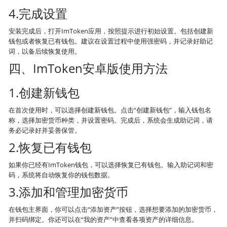
4.完成设置
安装完成后，打开ImToken应用，按照提示进行初始设置。包括创建新
钱包或者恢复已有钱包。建议在设置过程中使用强密码，并记录好助记
词，以备后续恢复使用。
四、ImToken安卓版使用方法
1.创建新钱包
在首次使用时，可以选择创建新钱包。点击“创建新钱包”，输入钱包名
称，选择加密货币种类，并设置密码。完成后，系统会生成助记词，请
务必记录好并妥善保管。
2.恢复已有钱包
如果你已经有ImToken钱包，可以选择恢复已有钱包。输入助记词和密
码，系统将自动恢复你的钱包数据。
3.添加和管理加密货币
在钱包主界面，你可以点击“添加资产”按钮，选择想要添加的加密货币，
并扫码绑定。你还可以在“我的资产”中查看各项资产的详细信息。