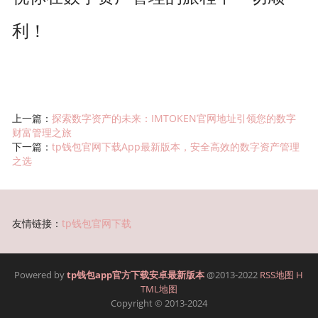
利！
上一篇：
探索数字资产的未来：IMTOKEN官网地址引领您的数字
财富管理之旅
下一篇：
tp钱包官网下载App最新版本，安全高效的数字资产管理
之选
友情链接：
tp钱包官网下载
Powered by
tp钱包app官方下载安卓最新版本
@2013-2022
RSS地图
H
TML地图
Copyright
© 2013-2024