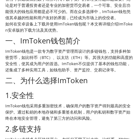
论是对于普通投资者还是专业的加密货币交易者，一个可靠、安全且功
能强大的钱包应用都是必不可少的。而在众多选择中，ImToken钱包凭
借其卓越的性能和用户友好的界面，已经成为市场上的佼佼者。
如何在安卓设备上下载并使用ImToken钱包呢？本文将详细介绍ImToke
n安卓版的下载方法及其优势。
一、ImToken钱包简介
ImToken钱包是一款专为数字资产管理而设计的多链钱包，支持多种加
密货币，如比特币（BTC）、以太坊（ETH）等。其强大的功能和高度的
安全性，使其成为用户的首选。ImToken不仅提供了基本的钱包功能，
还集成了多种实用工具，如钱包助手、资产监控、交易记录等。
二、为什么选择ImToken
1.安全性
ImToken钱包采用多重加密技术，确保用户的数字资产得到最高的安全
保护。通过私钥的本地存储和多重签名机制，用户的私钥和数字资产始
终在本地安全管理，避免了第三方的访问和风险。
2.多链支持