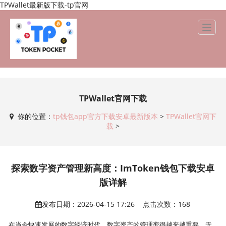
TPWallet最新版下载-tp官网
TPWallet官网下载
你的位置：
tp钱包app官方下载安卓最新版本
>
TPWallet官网下
载
>
探索数字资产管理新高度：ImToken钱包下载安卓
版详解
发布日期：2026-04-15 17:26 点击次数：168
在当今快速发展的数字经济时代，数字资产的管理变得越来越重要。无