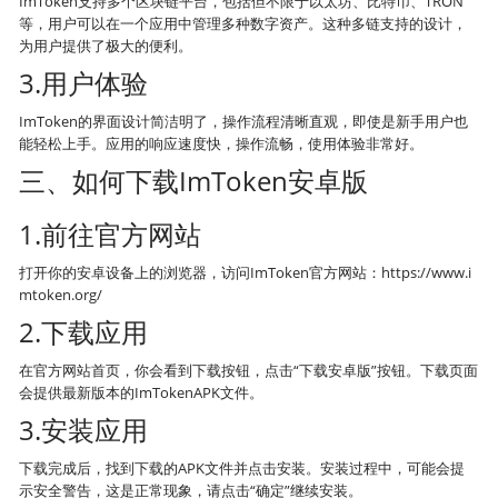
ImToken支持多个区块链平台，包括但不限于以太坊、比特币、TRON
等，用户可以在一个应用中管理多种数字资产。这种多链支持的设计，
为用户提供了极大的便利。
3.用户体验
ImToken的界面设计简洁明了，操作流程清晰直观，即使是新手用户也
能轻松上手。应用的响应速度快，操作流畅，使用体验非常好。
三、如何下载ImToken安卓版
1.前往官方网站
打开你的安卓设备上的浏览器，访问ImToken官方网站：https://www.i
mtoken.org/
2.下载应用
在官方网站首页，你会看到下载按钮，点击“下载安卓版”按钮。下载页面
会提供最新版本的ImTokenAPK文件。
3.安装应用
下载完成后，找到下载的APK文件并点击安装。安装过程中，可能会提
示安全警告，这是正常现象，请点击“确定”继续安装。