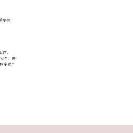
重要信
工作。
了安全、便
数字资产