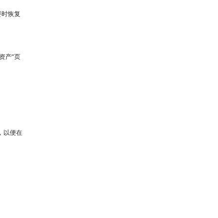
要时恢复
资产”页
用，以便在