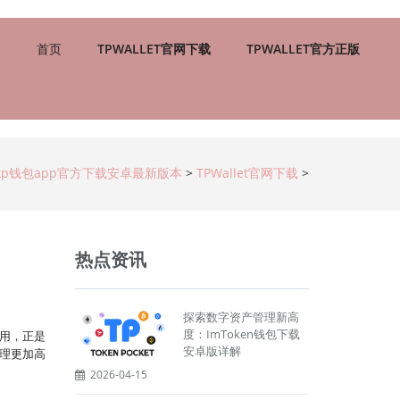
首页
TPWALLET官网下载
TPWALLET官方正版
tp钱包app官方下载安卓最新版本
>
TPWallet官网下载
>
热点资讯
探索数字资产管理新高
度：ImToken钱包下载
应用，正是
安卓版详解
管理更加高
2026-04-15