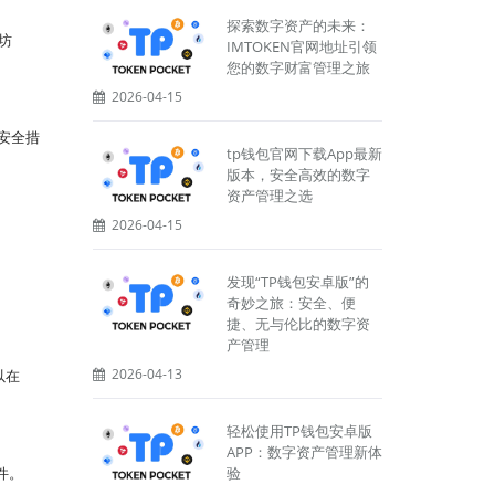
探索数字资产的未来：
坊
IMTOKEN官网地址引领
您的数字财富管理之旅
2026-04-15
安全措
tp钱包官网下载App最新
版本，安全高效的数字
资产管理之选
2026-04-15
发现“TP钱包安卓版”的
奇妙之旅：安全、便
捷、无与伦比的数字资
产管理
2026-04-13
以在
轻松使用TP钱包安卓版
APP：数字资产管理新体
件。
验