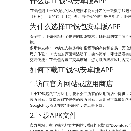
什么是TP钱包安卓版APP
TP钱包是由一家领先的区块链技术公司开发的一款数字钱包
（ETH）、莱特币（LTC）等。与传统的银行账户相比，T
为什么选择TP钱包安卓版APP
安全性：TP钱包采用了先进的加密技术，确保您的数字资产
施。
多币种支持：TP钱包支持多种加密货币的存储和交易，无论
用户体验：TP钱包的界面简洁明了，操作简单，即使是没有
交易便捷：TP钱包内置了交易市场，您可以直接在应用内完
如何下载TP钱包安卓版APP
1.访问官方网站或应用商店
由于TP钱包的官方应用可能不会在所有的应用商店中提供，
官方网站：直接访问TP钱包的官方网站，从那里下载最新的安卓版A
GooglePlay商店搜索“TP钱包”，并点击下载。
2.下载APK文件
官方网站：在TP钱包的官方网站，找到“下载”或“Downloa