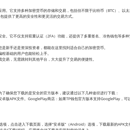
应用。它支持多种加密货币的存储和交易，包括但不限于比特币（BTC）、以太
P钱包提供了更高的安全性和更灵活的交易方式。
安全。它不仅支持双重认证（2FA）功能，还提供了多重签名、冷热钱包等多种
您是新手还是资深投资者，都能在这里找到适合自己的加密货币。
编程基础的用户也能轻松上手。
成交易，无需跳转到其他平台，大大提升了交易的便捷性。
为了确保您下载的是安全的官方版本，建议通过以下几种途径进行下载：
PK文件。GooglePlay商店：如果TP钱包官方版本支持GooglePlay，可
d”选项，点击进入下载页面，选择“安卓版”（Android）选项，下载最新的APK文