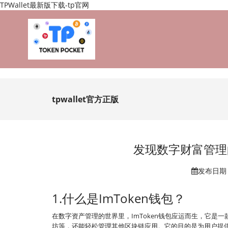
TPWallet最新版下载-tp官网
tpwallet官方正版
发现数字财富管理的
发布日期：
1.什么是ImToken钱包？
在数字资产管理的世界里，ImToken钱包应运而生，它是一
坊等，还能轻松管理其他区块链应用。它的目的是为用户提