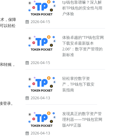
tp钱包靠谱嘛？深入解
析TP钱包的安全性与用
户体验
技术，保障
2026-04-15
可以轻松
体验卓越的“TP钱包官网
下载安卓最新版本
2.06”：数字资产管理的
新标准
2026-04-15
卖和转账，
轻松掌控数字资
产，TP钱包下载安
装指南
2026-04-13
直接登录。
发现真正的数字资产管
理利器——TP钱包官网
版APP正版
2026-04-13