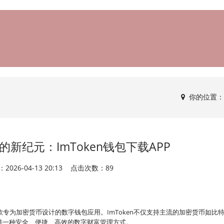
你的位置：
新纪元：ImToken钱包下载APP
2026-04-13 20:13 点击次数：89
款专为加密货币设计的数字钱包应用。ImToken不仅支持主流的加密货币如比
供一种安全、便捷、高效的数字财富管理方式。