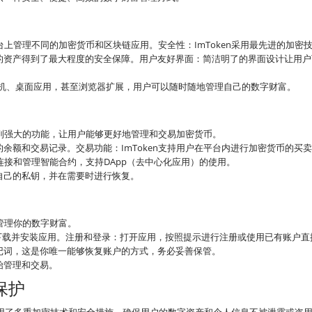
台上管理不同的加密货币和区块链应用。安全性：ImToken采用最先进的加密
的资产得到了最大程度的安全保障。用户友好界面：简洁明了的界面设计让用户
oid手机、桌面应用，甚至浏览器扩展，用户可以随时随地管理自己的数字财富。
系列强大的功能，让用户能够更好地管理和交易加密货币。
余额和交易记录。交易功能：ImToken支持用户在平台内进行加密货币的买
以连接和管理智能合约，支持DApp（去中心化应用）的使用。
自己的私钥，并在需要时进行恢复。
始管理你的数字财富。
”，下载并安装应用。注册和登录：打开应用，按照提示进行注册或使用已有账户
记词，这是你唯一能够恢复账户的方式，务必妥善保管。
始管理和交易。
保护