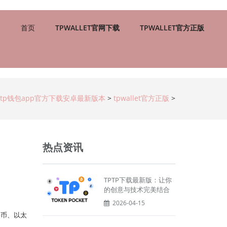
首页
TPWALLET官网下载
TPWALLET官方正版
tp钱包app官方下载安卓最新版本
>
tpwallet官方正版
>
热点资讯
TPTP下载最新版：让你
的创意与技术完美结合
2026-04-15
特币、以太